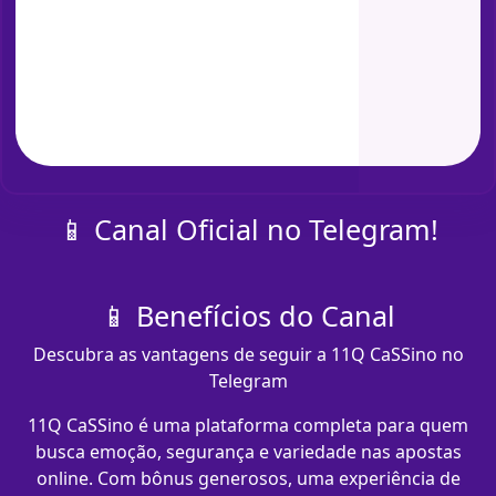
📱 Canal Oficial no Telegram!
📱 Benefícios do Canal
Descubra as vantagens de seguir a 11Q CaSSino no
Telegram
11Q CaSSino é uma plataforma completa para quem
busca emoção, segurança e variedade nas apostas
online. Com bônus generosos, uma experiência de