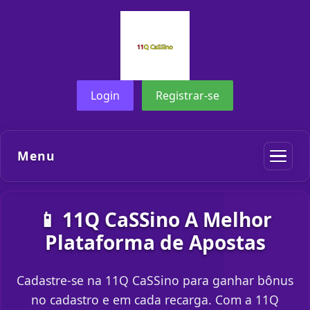
Login
Registrar-se
Menu
📱 11Q CaSSino A Melhor
Plataforma de Apostas
Cadastre-se na 11Q CaSSino para ganhar bônus
no cadastro e em cada recarga. Com a 11Q