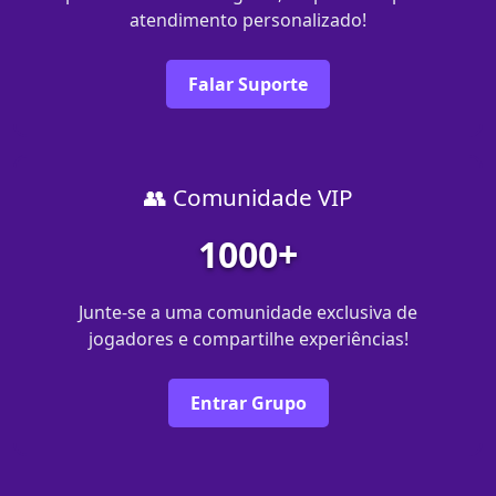
atendimento personalizado!
Falar Suporte
👥 Comunidade VIP
1000+
Junte-se a uma comunidade exclusiva de
jogadores e compartilhe experiências!
Entrar Grupo