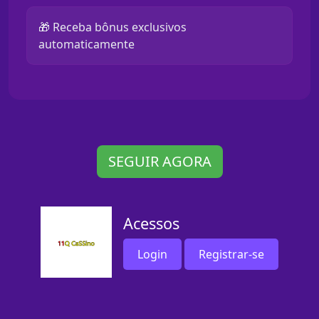
🎁 Receba bônus exclusivos
automaticamente
SEGUIR AGORA
Acessos
Login
Registrar-se