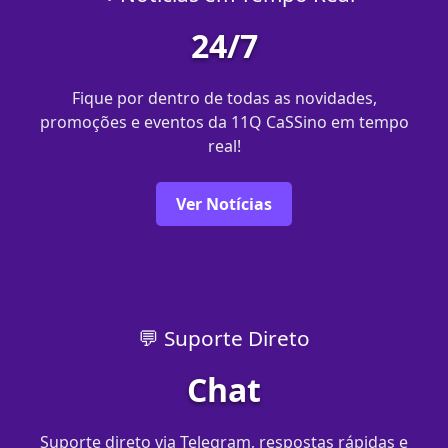
24/7
Fique por dentro de todas as novidades,
promoções e eventos da 11Q CaSSino em tempo
real!
Ver Notícias
💬 Suporte Direto
Chat
Suporte direto via Telegram, respostas rápidas e