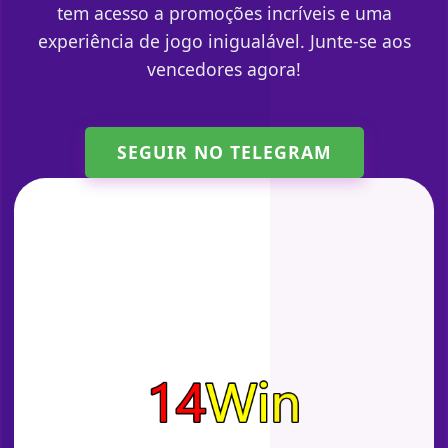
tem acesso a promoções incríveis e uma
experiência de jogo inigualável. Junte-se aos
vencedores agora!
SEGUIR NO TELEGRAM