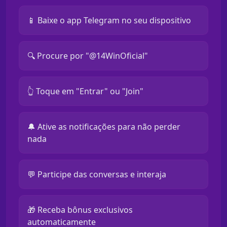
📱 Baixe o app Telegram no seu dispositivo
🔍 Procure por "@14WinOficial"
👆 Toque em "Entrar" ou "Join"
🔔 Ative as notificações para não perder
nada
💬 Participe das conversas e interaja
🎁 Receba bônus exclusivos
automaticamente