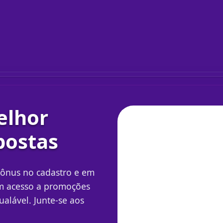
elhor
postas
bônus no cadastro e em
em acesso a promoções
ualável. Junte-se aos