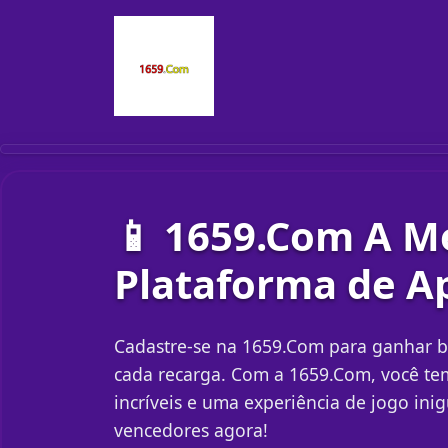
📱 1659.Com A M
Plataforma de A
Cadastre-se na 1659.Com para ganhar 
cada recarga. Com a 1659.Com, você t
incríveis e uma experiência de jogo inig
vencedores agora!