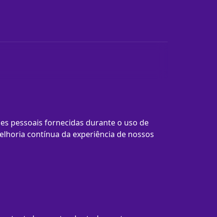
es pessoais fornecidas durante o uso de
elhoria contínua da experiência de nossos