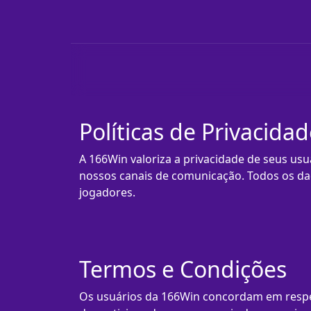
Políticas de Privacida
A 166Win valoriza a privacidade de seus us
nossos canais de comunicação. Todos os dad
jogadores.
Termos e Condições
Os usuários da 166Win concordam em respeit