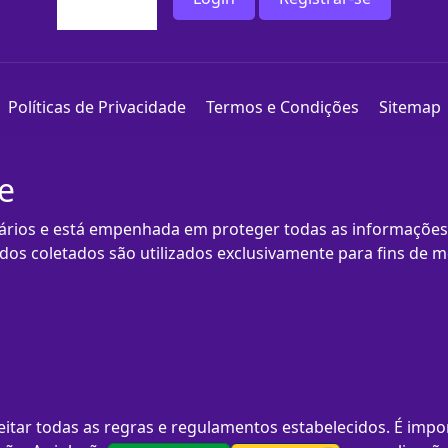
Políticas de Privacidade
Termos e Condições
Sitemap
de
uários e está empenhada em proteger todas as informações
os coletados são utilizados exclusivamente para fins de m
ar todas as regras e regulamentos estabelecidos. É impor