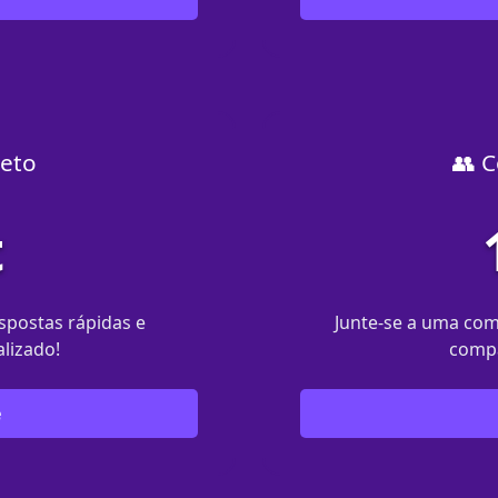
reto
👥 
t
espostas rápidas e
Junte-se a uma com
lizado!
compa
e