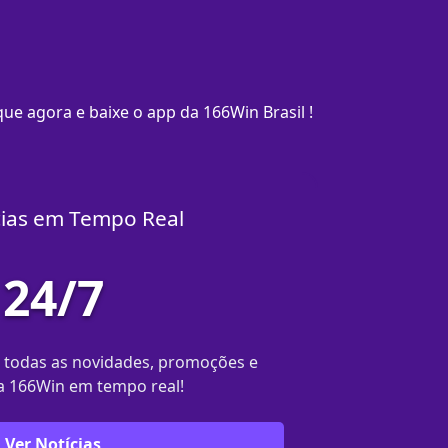
ue agora e baixe o app da 166Win Brasil !
cias em Tempo Real
24/7
e todas as novidades, promoções e
a 166Win em tempo real!
Ver Notícias