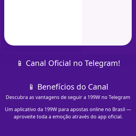
📱 Canal Oficial no Telegram!
📱 Benefícios do Canal
Descubra as vantagens de seguir a 199W no Telegram
Um aplicativo da 199W para apostas online no Brasil —
aproveite toda a emoção através do app oficial.