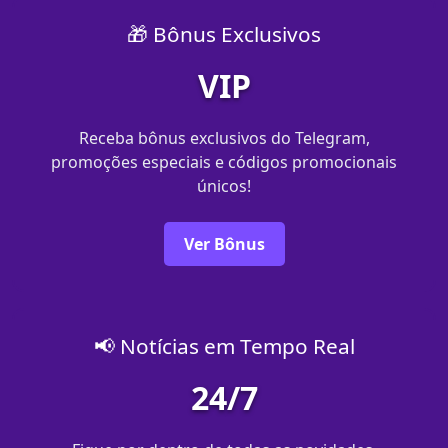
🎁 Bônus Exclusivos
VIP
Receba bônus exclusivos do Telegram,
promoções especiais e códigos promocionais
únicos!
Ver Bônus
📢 Notícias em Tempo Real
24/7