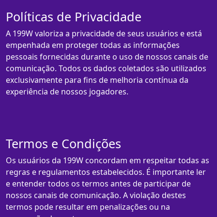
Políticas de Privacidade
A 199W valoriza a privacidade de seus usuários e está
empenhada em proteger todas as informações
pessoais fornecidas durante o uso de nossos canais de
comunicação. Todos os dados coletados são utilizados
exclusivamente para fins de melhoria contínua da
experiência de nossos jogadores.
Termos e Condições
Os usuários da 199W concordam em respeitar todas as
regras e regulamentos estabelecidos. É importante ler
e entender todos os termos antes de participar de
nossos canais de comunicação. A violação destes
termos pode resultar em penalizações ou na