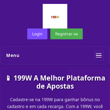
Login
Registrar-se
Menu
📱 199W A Melhor Plataforma
de Apostas
Cadastre-se na 199W para ganhar bônus no
cadastro e em cada recarga. Com a 199W, você