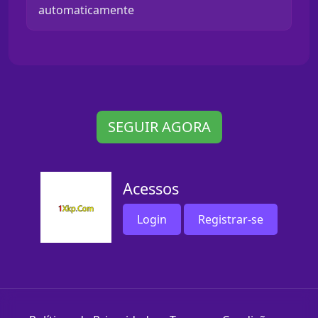
automaticamente
SEGUIR AGORA
Acessos
Login
Registrar-se