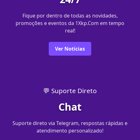
Fique por dentro de todas as novidades,
promoções e eventos da 1Xkp.Com em tempo
real!
Ver Notícias
💬 Suporte Direto
Chat
Suporte direto via Telegram, respostas rápidas e
atendimento personalizado!