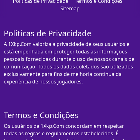
Políticas de Privacidade
Termos e Condições
Sitemap
Políticas de Privacidade
A 1Xkp.Com valoriza a privacidade de seus usuários e
está empenhada em proteger todas as informações
pessoais fornecidas durante o uso de nossos canais de
comunicação. Todos os dados coletados são utilizados
exclusivamente para fins de melhoria contínua da
experiência de nossos jogadores.
Termos e Condições
Os usuários da 1Xkp.Com concordam em respeitar
todas as regras e regulamentos estabelecidos. É