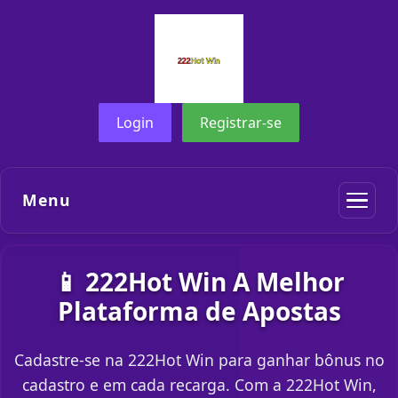
Login
Registrar-se
Menu
📱 222Hot Win A Melhor
Plataforma de Apostas
Cadastre-se na 222Hot Win para ganhar bônus no
cadastro e em cada recarga. Com a 222Hot Win,