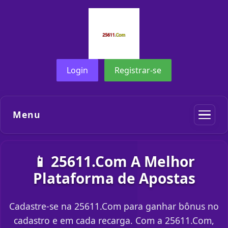
Login
Registrar-se
Menu
📱 25611.Com A Melhor
Plataforma de Apostas
Cadastre-se na 25611.Com para ganhar bônus no
cadastro e em cada recarga. Com a 25611.Com,