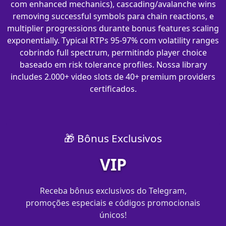
com enhanced mechanics), cascading/avalanche wins
removing successful symbols para chain reactions, e
multiplier progressions durante bonus features scaling
exponentially. Typical RTPs 95-97% com volatility ranges
cobrindo full spectrum, permitindo player choice
baseado em risk tolerance profiles. Nossa library
includes 2.000+ video slots de 40+ premium providers
certificados.
🎁 Bônus Exclusivos
VIP
Receba bônus exclusivos do Telegram,
promoções especiais e códigos promocionais
únicos!