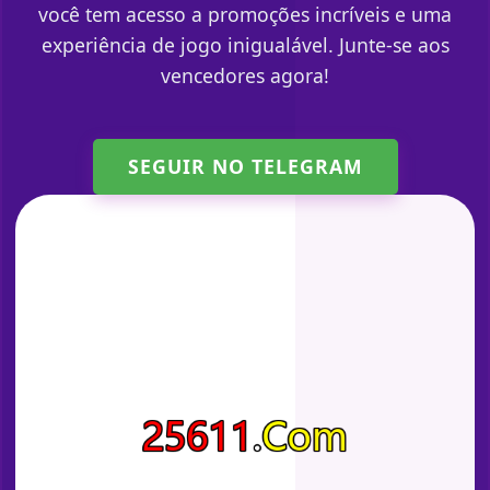
você tem acesso a promoções incríveis e uma
experiência de jogo inigualável. Junte-se aos
vencedores agora!
SEGUIR NO TELEGRAM