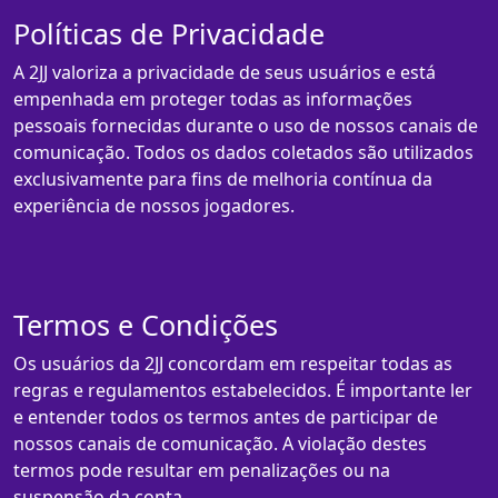
Políticas de Privacidade
A 2JJ valoriza a privacidade de seus usuários e está
empenhada em proteger todas as informações
pessoais fornecidas durante o uso de nossos canais de
comunicação. Todos os dados coletados são utilizados
exclusivamente para fins de melhoria contínua da
experiência de nossos jogadores.
Termos e Condições
Os usuários da 2JJ concordam em respeitar todas as
regras e regulamentos estabelecidos. É importante ler
e entender todos os termos antes de participar de
nossos canais de comunicação. A violação destes
termos pode resultar em penalizações ou na
suspensão da conta.