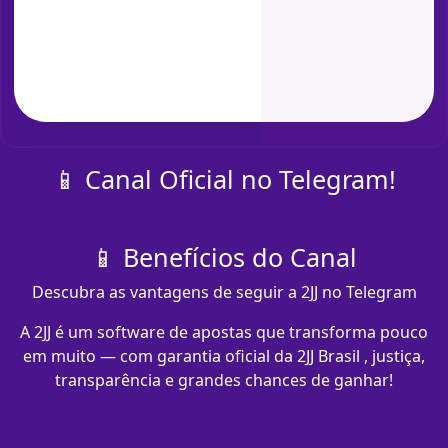
📱 Canal Oficial no Telegram!
📱 Benefícios do Canal
Descubra as vantagens de seguir a 2JJ no Telegram
A 2JJ é um software de apostas que transforma pouco
em muito — com garantia oficial da 2JJ Brasil , justiça,
transparência e grandes chances de ganhar!