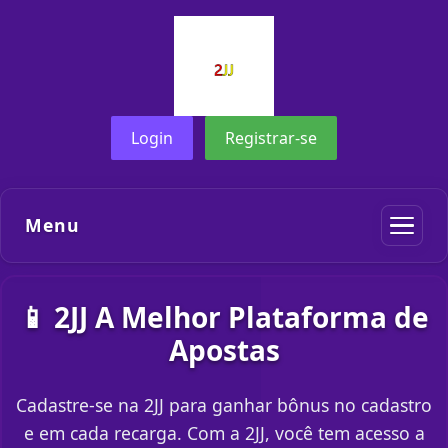
Login
Registrar-se
Menu
📱 2JJ A Melhor Plataforma de
Apostas
Cadastre-se na 2JJ para ganhar bônus no cadastro
e em cada recarga. Com a 2JJ, você tem acesso a