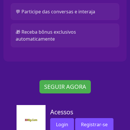
💬 Participe das conversas e interaja
🎁 Receba bônus exclusivos
automaticamente
SEGUIR AGORA
Acessos
Login
Registrar-se