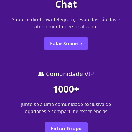
Chat
Suporte direto via Telegram, respostas rápidas e
atendimento personalizado!
Falar Suporte
👥 Comunidade VIP
1000+
Junte-se a uma comunidade exclusiva de
jogadores e compartilhe experiências!
Entrar Grupo