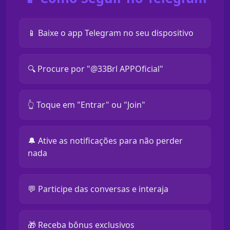
📱 Baixe o app Telegram no seu dispositivo
🔍 Procure por "@33Brl APPOficial"
👆 Toque em "Entrar" ou "Join"
🔔 Ative as notificações para não perder
nada
💬 Participe das conversas e interaja
🎁 Receba bônus exclusivos