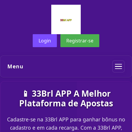
Login
Registrar-se
Menu
📱 33Brl APP A Melhor
Plataforma de Apostas
Cadastre-se na 33Brl APP para ganhar bônus no
cadastro e em cada recarga. Com a 33Brl APP,