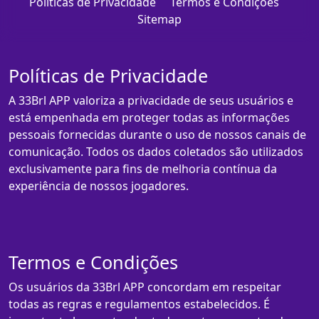
Políticas de Privacidade
Termos e Condições
Sitemap
Políticas de Privacidade
A 33Brl APP valoriza a privacidade de seus usuários e
está empenhada em proteger todas as informações
pessoais fornecidas durante o uso de nossos canais de
comunicação. Todos os dados coletados são utilizados
exclusivamente para fins de melhoria contínua da
experiência de nossos jogadores.
Termos e Condições
Os usuários da 33Brl APP concordam em respeitar
todas as regras e regulamentos estabelecidos. É