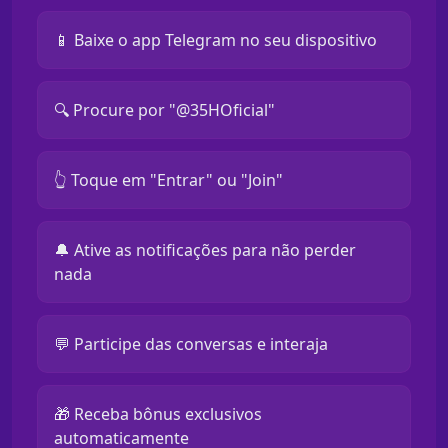
📱 Baixe o app Telegram no seu dispositivo
🔍 Procure por "@35HOficial"
👆 Toque em "Entrar" ou "Join"
🔔 Ative as notificações para não perder
nada
💬 Participe das conversas e interaja
🎁 Receba bônus exclusivos
automaticamente