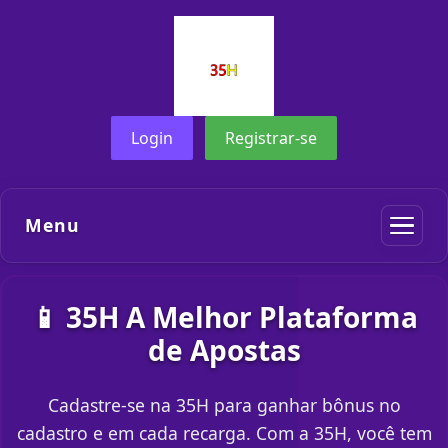
Login
Registrar-se
Menu
📱 35H A Melhor Plataforma
de Apostas
Cadastre-se na 35H para ganhar bônus no
cadastro e em cada recarga. Com a 35H, você tem