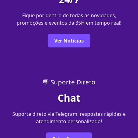
Fique por dentro de todas as novidades,
promoções e eventos da 35H em tempo real!
Ver Notícias
💬 Suporte Direto
Chat
Suporte direto via Telegram, respostas rápidas e
atendimento personalizado!