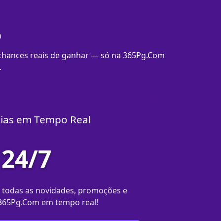
m
 chances reais de ganhar — só na 365Pg.Com
.
cias em Tempo Real
24/7
e todas as novidades, promoções e
365Pg.Com em tempo real!