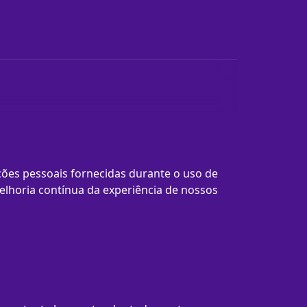
ões pessoais fornecidas durante o uso de
elhoria contínua da experiência de nossos