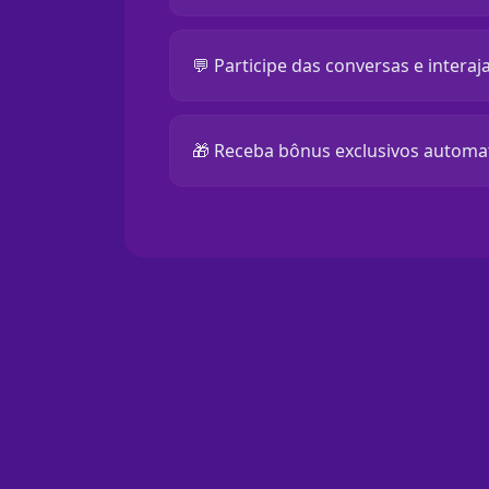
💬 Participe das conversas e interaj
🎁 Receba bônus exclusivos autom