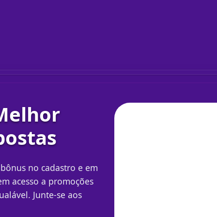
Melhor
postas
 bônus no cadastro e em
tem acesso a promoções
ualável. Junte-se aos