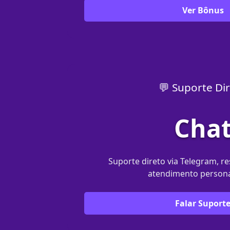
Ver Bônus
💬 Suporte Di
Cha
Suporte direto via Telegram, r
atendimento persona
Falar Suport