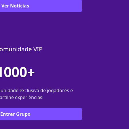
Ver Notícias
Comunidade VIP
1000+
unidade exclusiva de jogadores e
rtilhe experiências!
Entrar Grupo