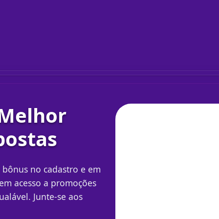
 Melhor
postas
 bônus no cadastro e em
tem acesso a promoções
ualável. Junte-se aos