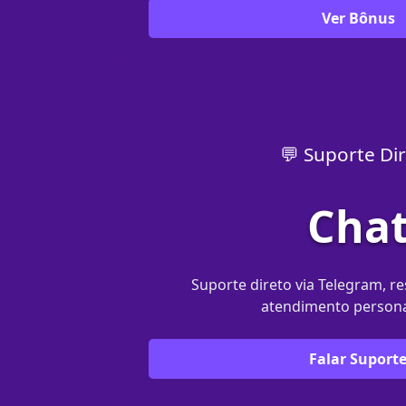
Ver Bônus
💬 Suporte Di
Cha
Suporte direto via Telegram, r
atendimento persona
Falar Suport