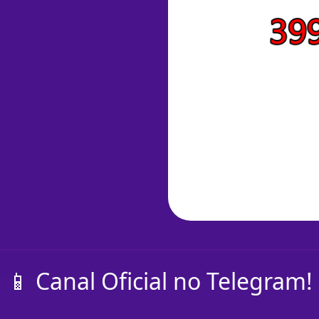
📱 Canal Oficial no Telegram!