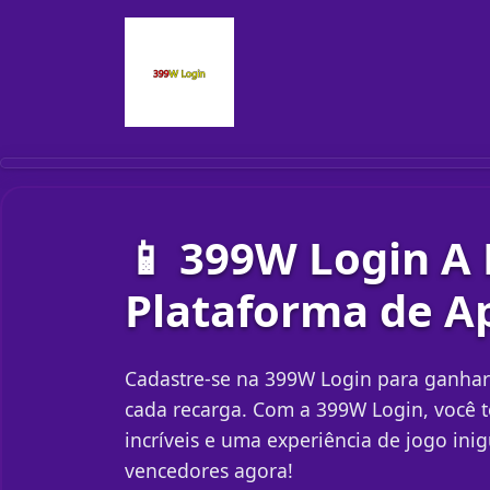
📱 399W Login A
Plataforma de A
Cadastre-se na 399W Login para ganhar
cada recarga. Com a 399W Login, você 
incríveis e uma experiência de jogo inig
vencedores agora!