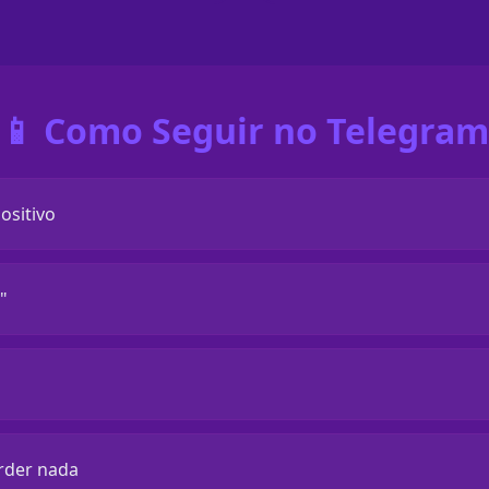
📱 Como Seguir no Telegram
ositivo
"
erder nada