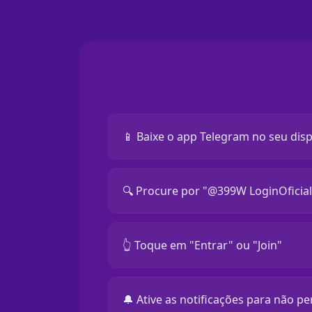
📱 Baixe o app Telegram no seu disp
🔍 Procure por "@399W LoginOficial
👆 Toque em "Entrar" ou "Join"
🔔 Ative as notificações para não p