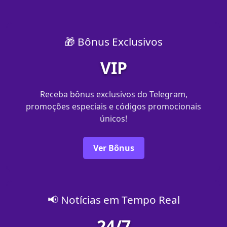
🎁 Bônus Exclusivos
VIP
Receba bônus exclusivos do Telegram,
promoções especiais e códigos promocionais
únicos!
Ver Bônus
📢 Notícias em Tempo Real
24/7