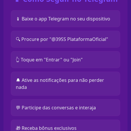
📱 Baixe o app Telegram no seu dispositivo
🔍 Procure por "@39SS PlataformaOficial"
👆 Toque em "Entrar" ou "Join"
🔔 Ative as notificações para não perder
nada
💬 Participe das conversas e interaja
🎁 Receba bônus exclusivos