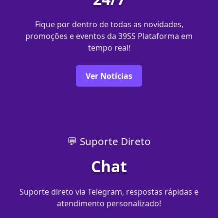
Fique por dentro de todas as novidades,
promoções e eventos da 39SS Plataforma em
tempo real!
Ver Notícias
💬 Suporte Direto
Chat
Suporte direto via Telegram, respostas rápidas e
atendimento personalizado!