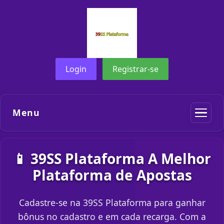
Login
Registrar-se
Menu
📱 39SS Plataforma A Melhor
Plataforma de Apostas
Cadastre-se na 39SS Plataforma para ganhar
bônus no cadastro e em cada recarga. Com a