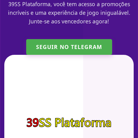
39SS Plataforma, você tem acesso a promoções
incríveis e uma experiência de jogo inigualável.
Junte-se aos vencedores agora!
SEGUIR NO TELEGRAM