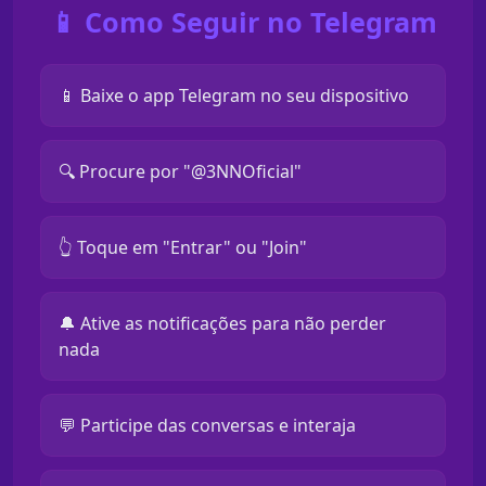
📱 Como Seguir no Telegram
📱 Baixe o app Telegram no seu dispositivo
🔍 Procure por "@3NNOficial"
👆 Toque em "Entrar" ou "Join"
🔔 Ative as notificações para não perder
nada
💬 Participe das conversas e interaja