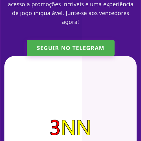
acesso a promoções incríveis e uma experiência
de jogo inigualável. Junte-se aos vencedores
agora!
SEGUIR NO TELEGRAM