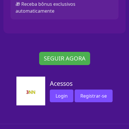
🎁 Receba bônus exclusivos
automaticamente
SEGUIR AGORA
Acessos
Login
Registrar-se