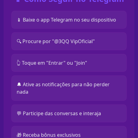
📱 Baixe o app Telegram no seu dispositivo
🔍 Procure por "@3QQ VipOficial"
👆 Toque em "Entrar" ou "Join"
🔔 Ative as notificações para não perder
nada
💬 Participe das conversas e interaja
🎁 Receba bônus exclusivos