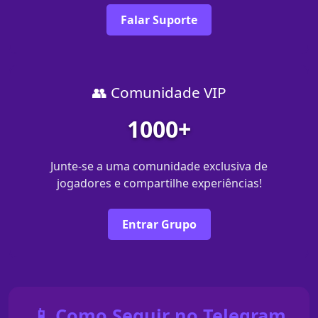
Falar Suporte
👥 Comunidade VIP
1000+
Junte-se a uma comunidade exclusiva de
jogadores e compartilhe experiências!
Entrar Grupo
📱 Como Seguir no Telegram