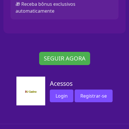
🎁 Receba bônus exclusivos
automaticamente
SEGUIR AGORA
Acessos
Login
Registrar-se