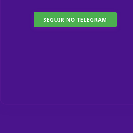
SEGUIR NO TELEGRAM