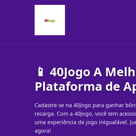
📱 40Jogo A Melh
Plataforma de A
Cadastre-se na 40Jogo para ganhar bôn
recarga. Com a 40Jogo, você tem acesso
uma experiência de jogo inigualável. J
agora!