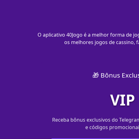
O aplicativo 40Jogo é a melhor forma de jo
os melhores jogos de cassino, f
🎁 Bônus Exclu
VIP
Receba bônus exclusivos do Telegra
e códigos promocionai