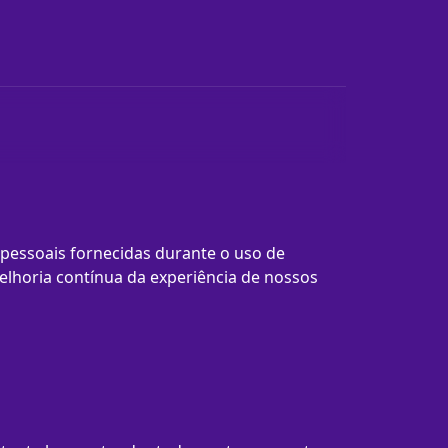
 pessoais fornecidas durante o uso de
elhoria contínua da experiência de nossos