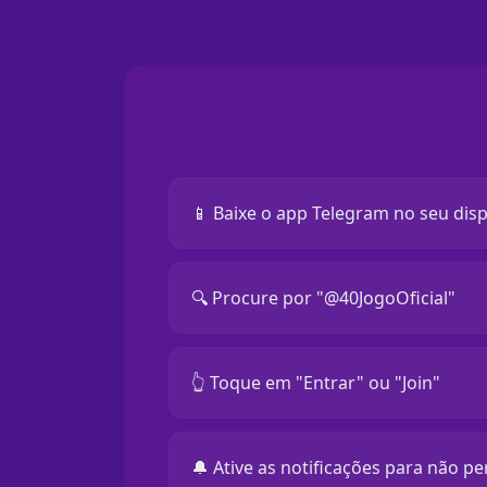
📱 Baixe o app Telegram no seu disp
🔍 Procure por "@40JogoOficial"
👆 Toque em "Entrar" ou "Join"
🔔 Ative as notificações para não p