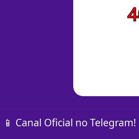
📱 Canal Oficial no Telegram!