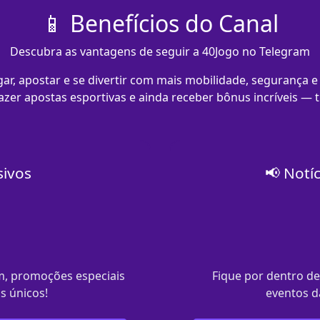
📱 Benefícios do Canal
Descubra as vantagens de seguir a 40Jogo no Telegram
gar, apostar e se divertir com mais mobilidade, segurança e
azer apostas esportivas e ainda receber bônus incríveis — 
sivos
📢 Notí
m, promoções especiais
Fique por dentro d
s únicos!
eventos d