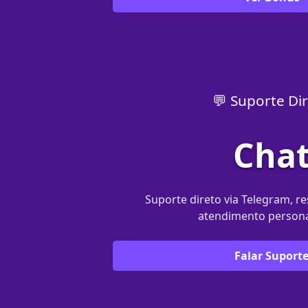
💬 Suporte Di
Cha
Suporte direto via Telegram, r
atendimento persona
Falar Suport