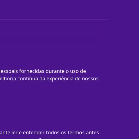
pessoais fornecidas durante o uso de
elhoria contínua da experiência de nossos
ante ler e entender todos os termos antes