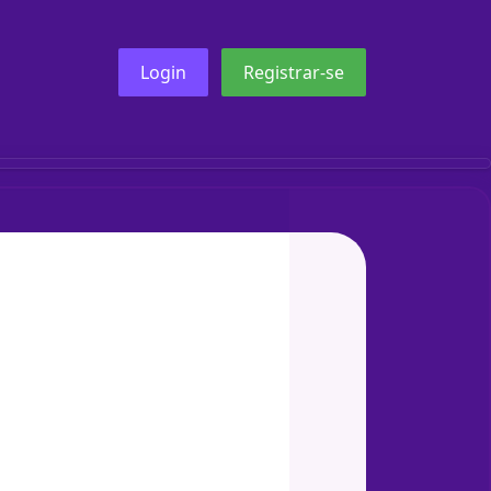
Login
Registrar-se