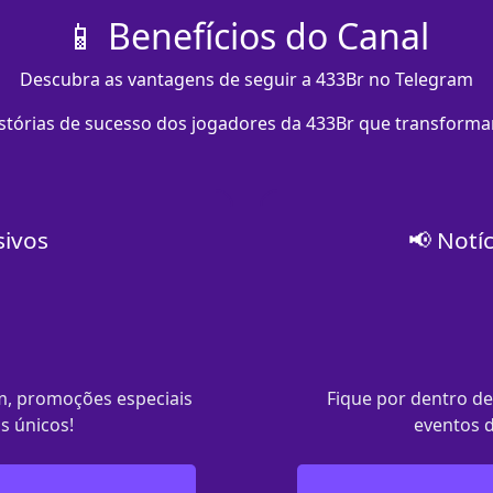
📱 Benefícios do Canal
Descubra as vantagens de seguir a 433Br no Telegram
stórias de sucesso dos jogadores da 433Br que transforma
sivos
📢 Notí
m, promoções especiais
Fique por dentro d
s únicos!
eventos 