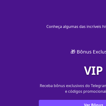
Conheça algumas das incríveis hi
🎁 Bônus Exclu
VIP
Receba bônus exclusivos do Telegra
e códigos promocionai
Ver Bônus