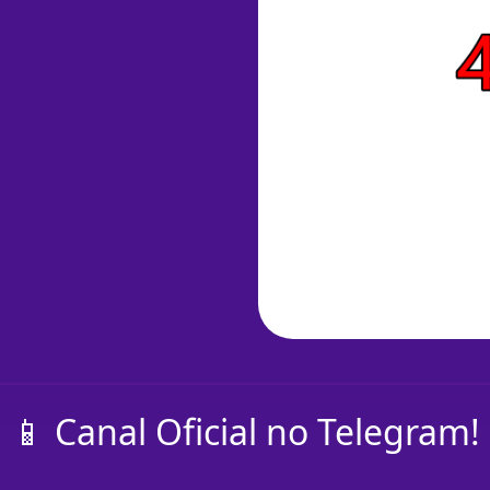
📱 Canal Oficial no Telegram!