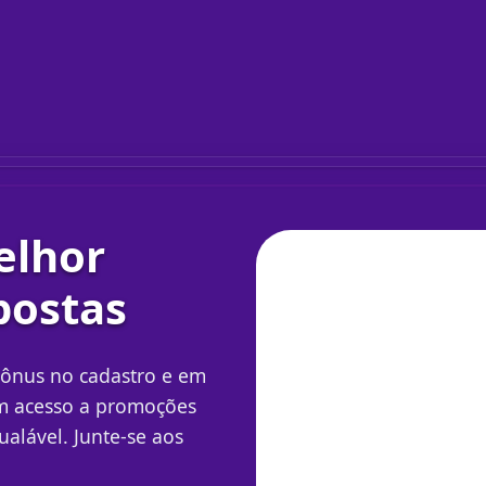
elhor
postas
bônus no cadastro e em
em acesso a promoções
ualável. Junte-se aos