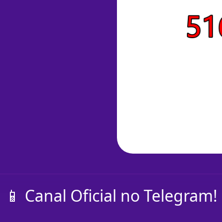
📱 Canal Oficial no Telegram!