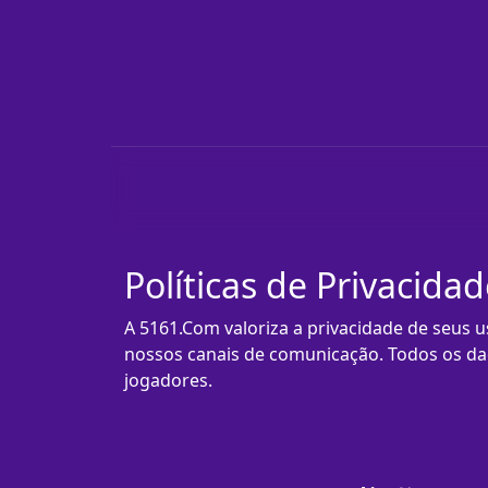
Políticas de Privacida
A 5161.Com valoriza a privacidade de seus 
nossos canais de comunicação. Todos os dad
jogadores.