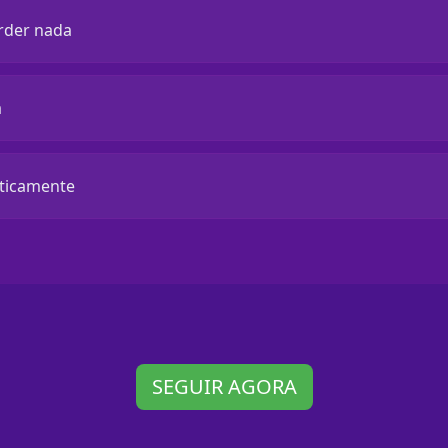
erder nada
a
aticamente
SEGUIR AGORA