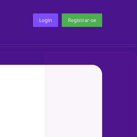
Login
Registrar-se