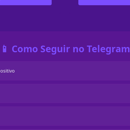
📱 Como Seguir no Telegram
ositivo