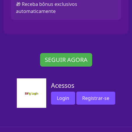
🎁 Receba bônus exclusivos
automaticamente
SEGUIR AGORA
Acessos
Login
Registrar-se