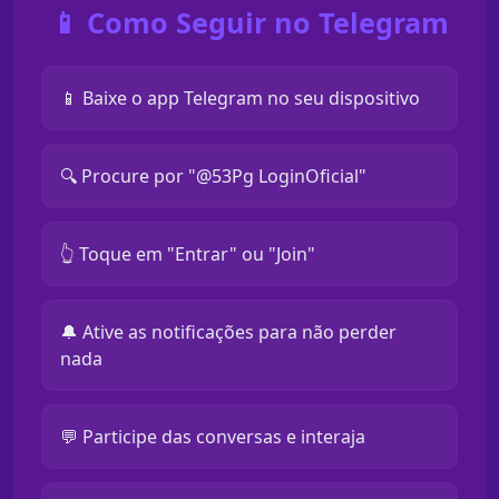
📱 Como Seguir no Telegram
📱 Baixe o app Telegram no seu dispositivo
🔍 Procure por "@53Pg LoginOficial"
👆 Toque em "Entrar" ou "Join"
🔔 Ative as notificações para não perder
nada
💬 Participe das conversas e interaja