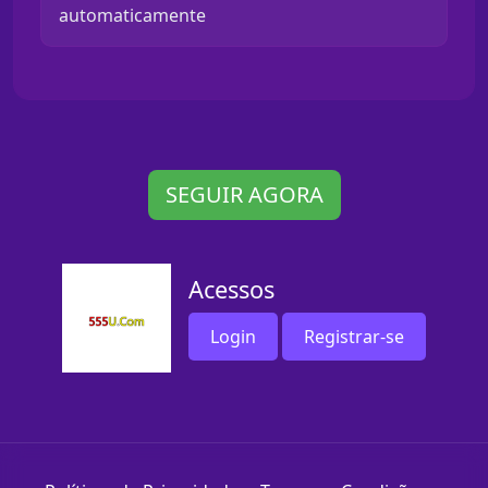
automaticamente
SEGUIR AGORA
Acessos
Login
Registrar-se