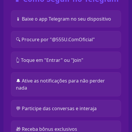
📱 Baixe o app Telegram no seu dispositivo
🔍 Procure por "@555U.ComOficial"
👆 Toque em "Entrar" ou "Join"
🔔 Ative as notificações para não perder
nada
💬 Participe das conversas e interaja
🎁 Receba bônus exclusivos