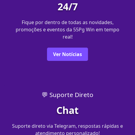
24/7
Fique por dentro de todas as novidades,
promoções e eventos da 55Pg Win em tempo
real!
Ver Notícias
💬 Suporte Direto
Chat
Suporte direto via Telegram, respostas rápidas e
atendimento personalizado!