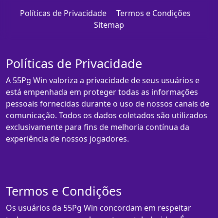
Políticas de Privacidade
Termos e Condições
Sitemap
Políticas de Privacidade
A 55Pg Win valoriza a privacidade de seus usuários e
está empenhada em proteger todas as informações
pessoais fornecidas durante o uso de nossos canais de
comunicação. Todos os dados coletados são utilizados
exclusivamente para fins de melhoria contínua da
experiência de nossos jogadores.
Termos e Condições
Os usuários da 55Pg Win concordam em respeitar