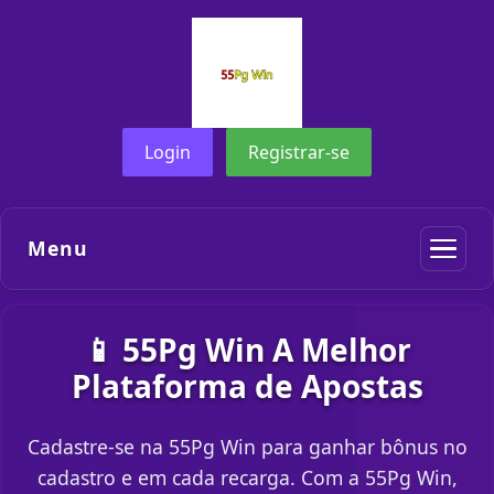
Login
Registrar-se
Menu
📱 55Pg Win A Melhor
Plataforma de Apostas
Cadastre-se na 55Pg Win para ganhar bônus no
cadastro e em cada recarga. Com a 55Pg Win,