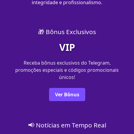
integridade e profissionalismo.
🎁 Bônus Exclusivos
VIP
Receba bônus exclusivos do Telegram,
promoções especiais e códigos promocionais
únicos!
Ver Bônus
📢 Notícias em Tempo Real