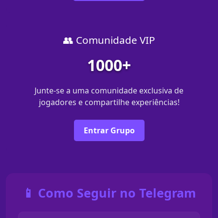
👥 Comunidade VIP
1000+
Junte-se a uma comunidade exclusiva de
jogadores e compartilhe experiências!
Entrar Grupo
📱 Como Seguir no Telegram