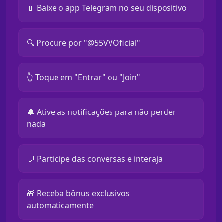
📱 Baixe o app Telegram no seu dispositivo
🔍 Procure por "@55VVOficial"
👆 Toque em "Entrar" ou "Join"
🔔 Ative as notificações para não perder
nada
💬 Participe das conversas e interaja
🎁 Receba bônus exclusivos
automaticamente