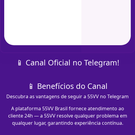
📱 Canal Oficial no Telegram!
📱 Benefícios do Canal
Descubra as vantagens de seguir a 55VV no Telegram
A plataforma 55VV Brasil fornece atendimento ao
cliente 24h — a 55VV resolve qualquer problema em
qualquer lugar, garantindo experiência contínua.