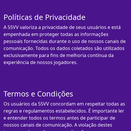
Políticas de Privacidade
A 55VV valoriza a privacidade de seus usuários e está
empenhada em proteger todas as informações
pessoais fornecidas durante o uso de nossos canais de
comunicação. Todos os dados coletados são utilizados
exclusivamente para fins de melhoria contínua da
experiência de nossos jogadores.
Termos e Condições
Os usuários da 55VV concordam em respeitar todas as
regras e regulamentos estabelecidos. É importante ler
e entender todos os termos antes de participar de
nossos canais de comunicação. A violação destes