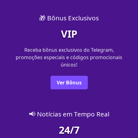
🎁 Bônus Exclusivos
VIP
Receba bônus exclusivos do Telegram,
promoções especiais e códigos promocionais
únicos!
Ver Bônus
📢 Notícias em Tempo Real
24/7