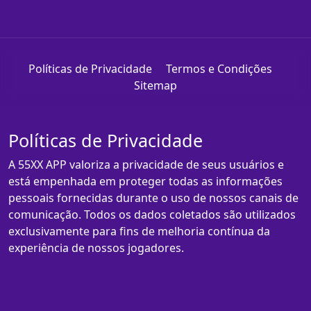
Políticas de Privacidade
Termos e Condições
Sitemap
Políticas de Privacidade
A 55XX APP valoriza a privacidade de seus usuários e
está empenhada em proteger todas as informações
pessoais fornecidas durante o uso de nossos canais de
comunicação. Todos os dados coletados são utilizados
exclusivamente para fins de melhoria contínua da
experiência de nossos jogadores.