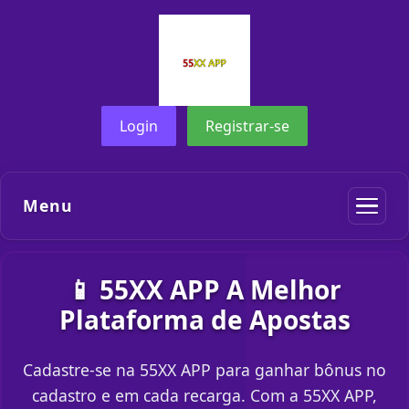
Login
Registrar-se
Menu
📱 55XX APP A Melhor
Plataforma de Apostas
Cadastre-se na 55XX APP para ganhar bônus no
cadastro e em cada recarga. Com a 55XX APP,