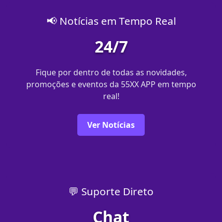
📢 Notícias em Tempo Real
24/7
Fique por dentro de todas as novidades,
promoções e eventos da 55XX APP em tempo
real!
Ver Notícias
💬 Suporte Direto
Chat