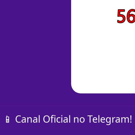
📱 Canal Oficial no Telegram!