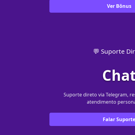
Ver Bônus
💬 Suporte Di
Cha
Suporte direto via Telegram, r
atendimento persona
Falar Suport