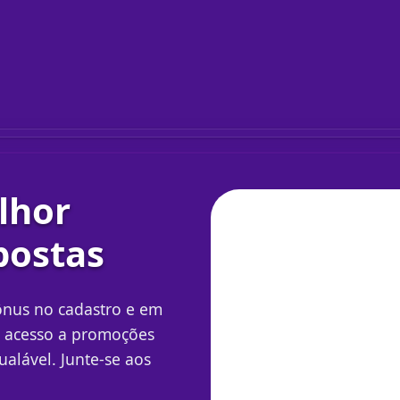
lhor
postas
ônus no cadastro e em
m acesso a promoções
ualável. Junte-se aos