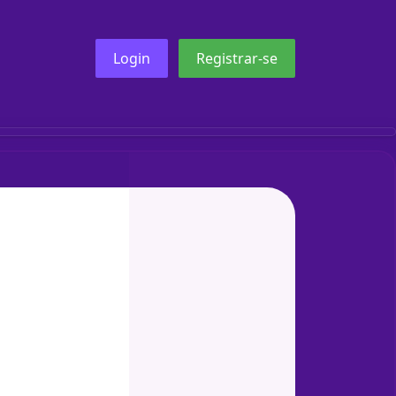
Login
Registrar-se