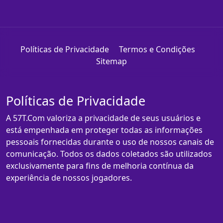
Políticas de Privacidade
Termos e Condições
Sitemap
Políticas de Privacidade
A 57T.Com valoriza a privacidade de seus usuários e
está empenhada em proteger todas as informações
pessoais fornecidas durante o uso de nossos canais de
comunicação. Todos os dados coletados são utilizados
exclusivamente para fins de melhoria contínua da
experiência de nossos jogadores.