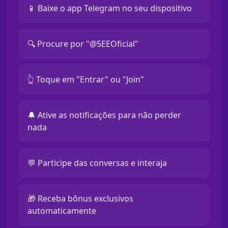
📱 Baixe o app Telegram no seu dispositivo
🔍 Procure por "@5EEOficial"
👆 Toque em "Entrar" ou "Join"
🔔 Ative as notificações para não perder
nada
💬 Participe das conversas e interaja
🎁 Receba bônus exclusivos
automaticamente