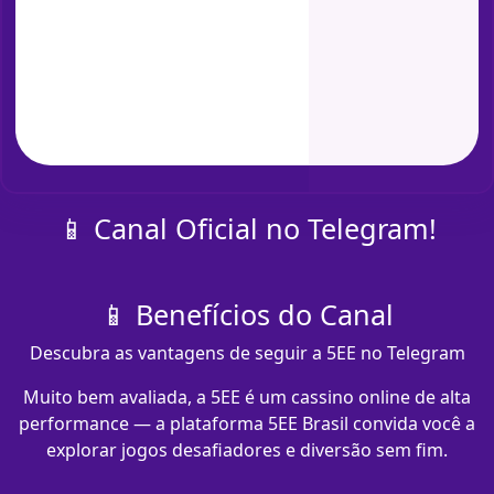
📱 Canal Oficial no Telegram!
📱 Benefícios do Canal
Descubra as vantagens de seguir a 5EE no Telegram
Muito bem avaliada, a 5EE é um cassino online de alta
performance — a plataforma 5EE Brasil convida você a
explorar jogos desafiadores e diversão sem fim.