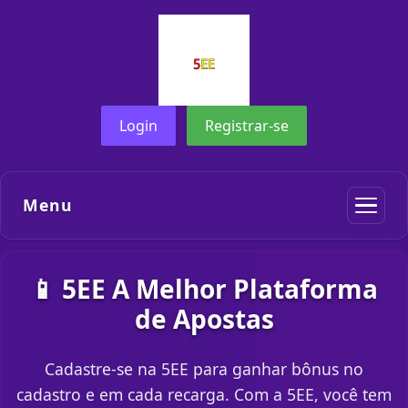
Login
Registrar-se
Menu
📱 5EE A Melhor Plataforma
de Apostas
Cadastre-se na 5EE para ganhar bônus no
cadastro e em cada recarga. Com a 5EE, você tem