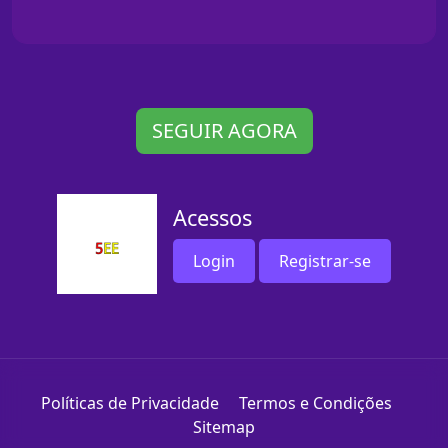
SEGUIR AGORA
Acessos
Login
Registrar-se
Políticas de Privacidade
Termos e Condições
Sitemap