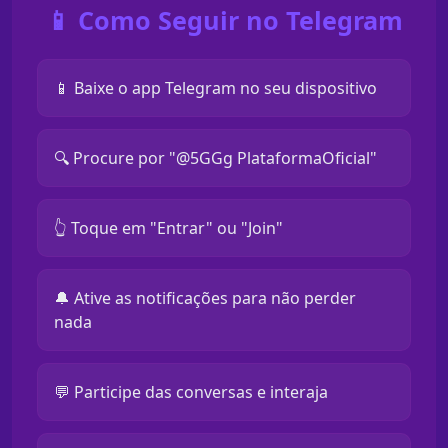
📱 Como Seguir no Telegram
📱 Baixe o app Telegram no seu dispositivo
🔍 Procure por "@5GGg PlataformaOficial"
👆 Toque em "Entrar" ou "Join"
🔔 Ative as notificações para não perder
nada
💬 Participe das conversas e interaja