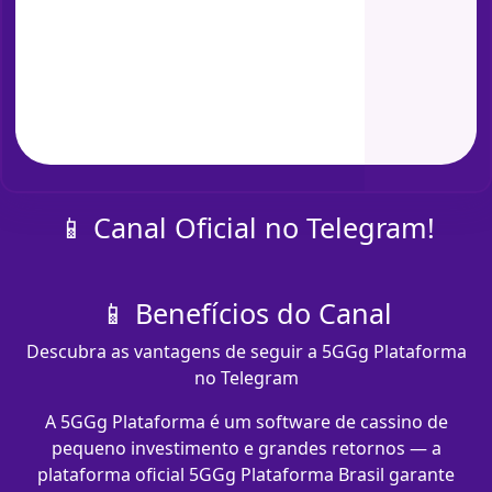
📱 Canal Oficial no Telegram!
📱 Benefícios do Canal
Descubra as vantagens de seguir a 5GGg Plataforma
no Telegram
A 5GGg Plataforma é um software de cassino de
pequeno investimento e grandes retornos — a
plataforma oficial 5GGg Plataforma Brasil garante