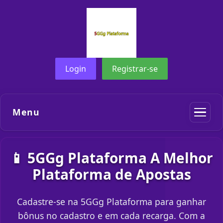
Login
Registrar-se
Menu
📱 5GGg Plataforma A Melhor
Plataforma de Apostas
Cadastre-se na 5GGg Plataforma para ganhar
bônus no cadastro e em cada recarga. Com a