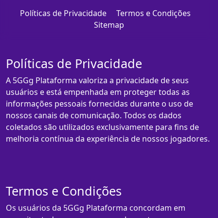
Políticas de Privacidade
Termos e Condições
Sitemap
Políticas de Privacidade
A 5GGg Plataforma valoriza a privacidade de seus
usuários e está empenhada em proteger todas as
informações pessoais fornecidas durante o uso de
nossos canais de comunicação. Todos os dados
coletados são utilizados exclusivamente para fins de
melhoria contínua da experiência de nossos jogadores.
Termos e Condições
Os usuários da 5GGg Plataforma concordam em