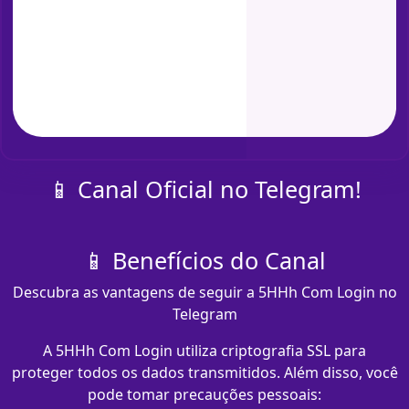
📱 Canal Oficial no Telegram!
📱 Benefícios do Canal
Descubra as vantagens de seguir a 5HHh Com Login no
Telegram
A 5HHh Com Login utiliza criptografia SSL para
proteger todos os dados transmitidos. Além disso, você
pode tomar precauções pessoais: