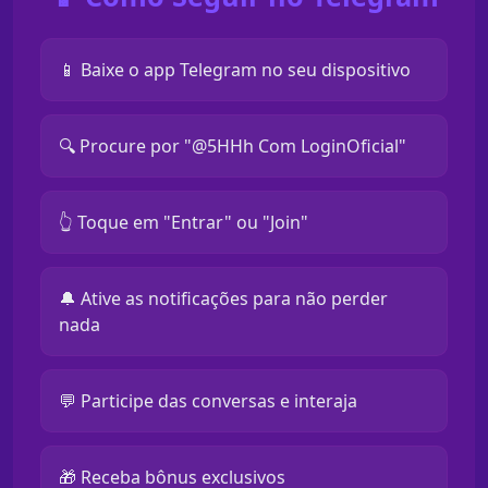
📱 Baixe o app Telegram no seu dispositivo
🔍 Procure por "@5HHh Com LoginOficial"
👆 Toque em "Entrar" ou "Join"
🔔 Ative as notificações para não perder
nada
💬 Participe das conversas e interaja
🎁 Receba bônus exclusivos