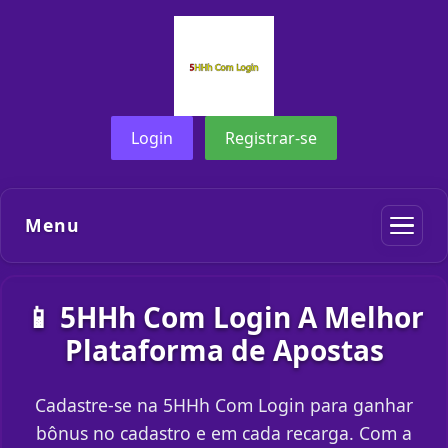
Login
Registrar-se
Menu
📱 5HHh Com Login A Melhor
Plataforma de Apostas
Cadastre-se na 5HHh Com Login para ganhar
bônus no cadastro e em cada recarga. Com a