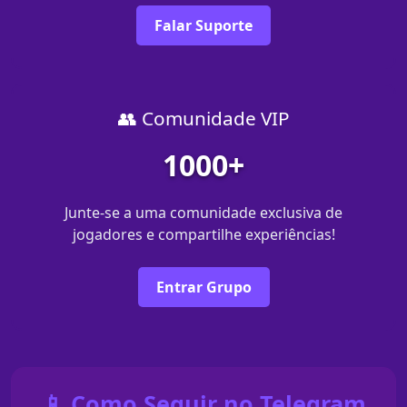
Falar Suporte
👥 Comunidade VIP
1000+
Junte-se a uma comunidade exclusiva de
jogadores e compartilhe experiências!
Entrar Grupo
📱 Como Seguir no Telegram