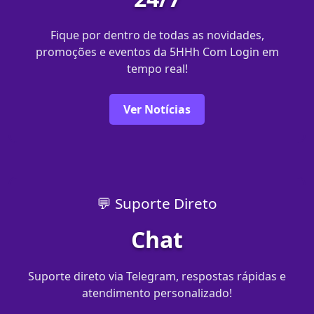
Fique por dentro de todas as novidades,
promoções e eventos da 5HHh Com Login em
tempo real!
Ver Notícias
💬 Suporte Direto
Chat
Suporte direto via Telegram, respostas rápidas e
atendimento personalizado!