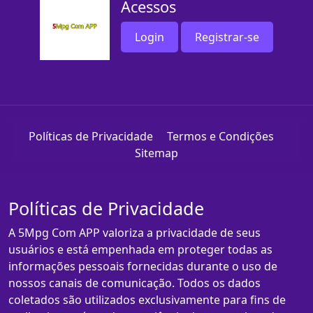
Acessos
Login
Registrar-se
Políticas de Privacidade
Termos e Condições
Sitemap
Políticas de Privacidade
A 5Mpg Com APP valoriza a privacidade de seus
usuários e está empenhada em proteger todas as
informações pessoais fornecidas durante o uso de
nossos canais de comunicação. Todos os dados
coletados são utilizados exclusivamente para fins de