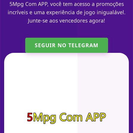
5Mpg Com APP, você tem acesso a promoções
incríveis e uma experiência de jogo inigualável.
Junte-se aos vencedores agora!
SEGUIR NO TELEGRAM