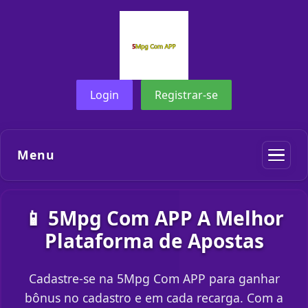
Login
Registrar-se
Menu
📱 5Mpg Com APP A Melhor
Plataforma de Apostas
Cadastre-se na 5Mpg Com APP para ganhar
bônus no cadastro e em cada recarga. Com a