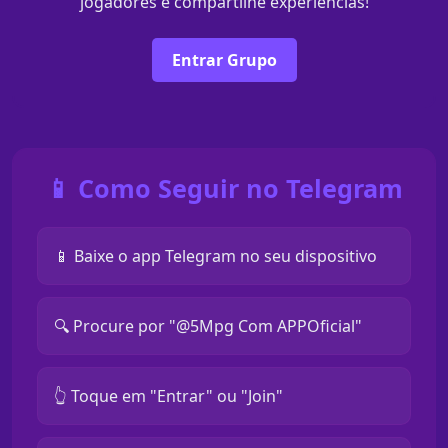
jogadores e compartilhe experiências!
Entrar Grupo
📱 Como Seguir no Telegram
📱 Baixe o app Telegram no seu dispositivo
🔍 Procure por "@5Mpg Com APPOficial"
👆 Toque em "Entrar" ou "Join"