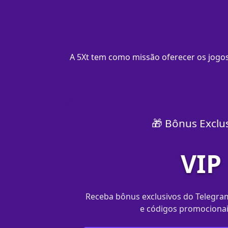
A 5Xt tem como missão oferecer os jogos
🎁 Bônus Exclu
VIP
Receba bônus exclusivos do Telegra
e códigos promocionai