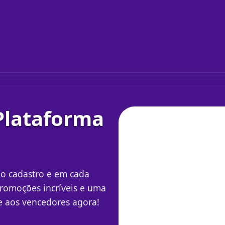
Plataforma
no cadastro e em cada
promoções incríveis e uma
se aos vencedores agora!