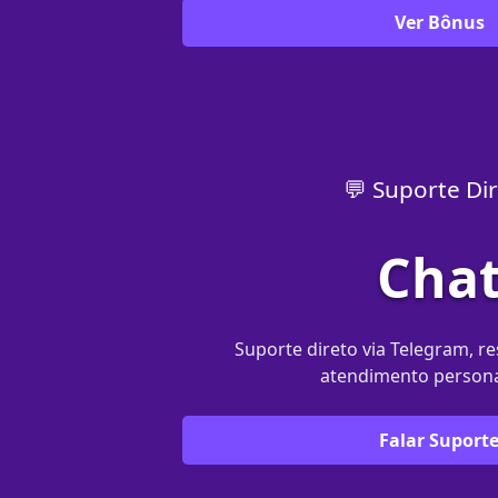
Ver Bônus
💬 Suporte Di
Cha
Suporte direto via Telegram, r
atendimento persona
Falar Suport