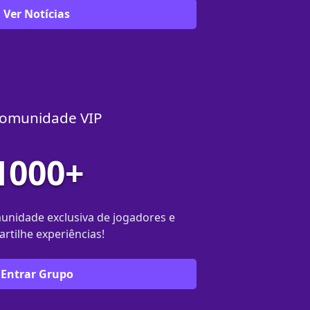
Ver Notícias
Comunidade VIP
1000+
unidade exclusiva de jogadores e
rtilhe experiências!
Entrar Grupo