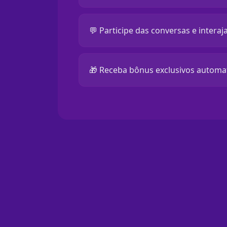
💬 Participe das conversas e interaj
🎁 Receba bônus exclusivos autom