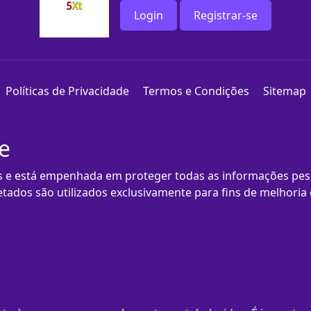
Login
Registrar-se
Políticas de Privacidade
Termos e Condições
Sitemap
de
ios e está empenhada em proteger todas as informações pes
tados são utilizados exclusivamente para fins de melhoria