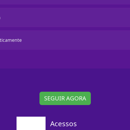
a
aticamente
SEGUIR AGORA
Acessos