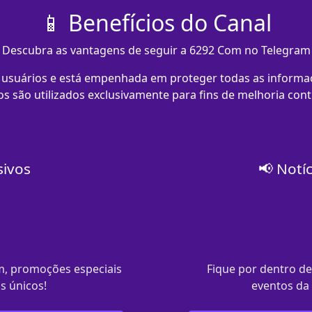
📱 Benefícios do Canal
Descubra as vantagens de seguir a 6292 Com no Telegram
s usuários e está empenhada em proteger todas as informa
s são utilizados exclusivamente para fins de melhoria con
sivos
📢 Notí
m, promoções especiais
Fique por dentro d
s únicos!
eventos da