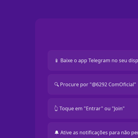
📱 Baixe o app Telegram no seu disp
🔍 Procure por "@6292 ComOficial"
👆 Toque em "Entrar" ou "Join"
🔔 Ative as notificações para não p