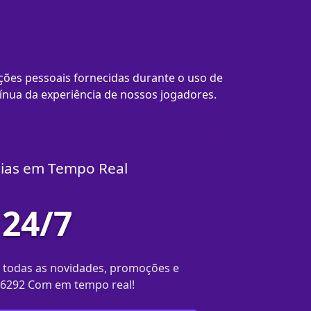
ções pessoais fornecidas durante o uso de
tínua da experiência de nossos jogadores.
cias em Tempo Real
24/7
e todas as novidades, promoções e
 6292 Com em tempo real!