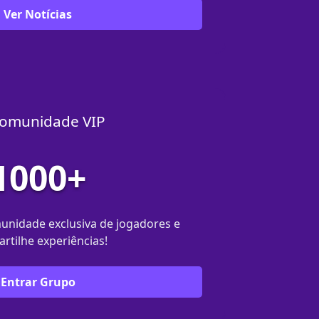
Ver Notícias
Comunidade VIP
1000+
unidade exclusiva de jogadores e
rtilhe experiências!
Entrar Grupo