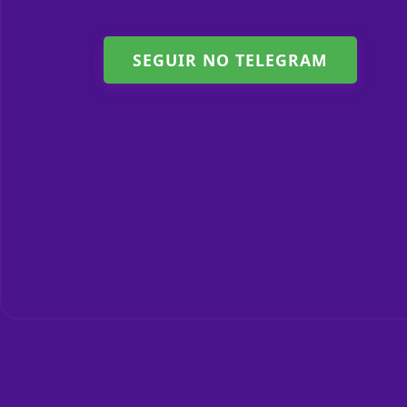
SEGUIR NO TELEGRAM