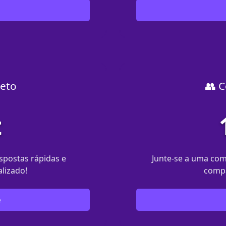
reto
👥 
t
espostas rápidas e
Junte-se a uma com
lizado!
compa
e