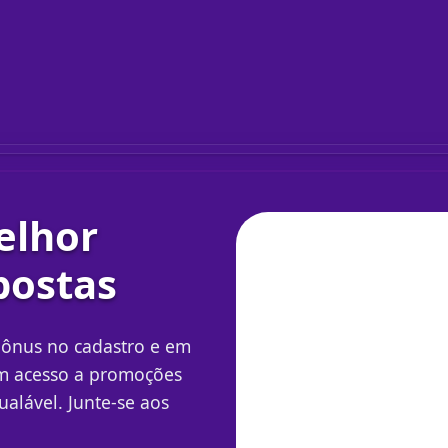
elhor
postas
bônus no cadastro e em
em acesso a promoções
ualável. Junte-se aos