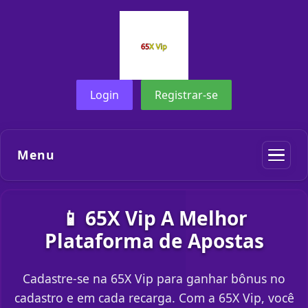
Login
Registrar-se
Menu
📱 65X Vip A Melhor
Plataforma de Apostas
Cadastre-se na 65X Vip para ganhar bônus no
cadastro e em cada recarga. Com a 65X Vip, você