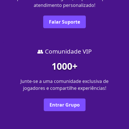
atendimento personalizado!
Falar Suporte
👥 Comunidade VIP
1000+
Junte-se a uma comunidade exclusiva de
jogadores e compartilhe experiências!
Entrar Grupo