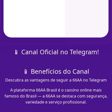
📱 Canal Oficial no Telegram!
📱 Benefícios do Canal
Descubra as vantagens de seguir a 66AA no Telegram
A plataforma 66AA Brasil é o cassino online mais
famoso do Brasil — a 66AA se destaca com segurança,
variedade e serviço profissional.