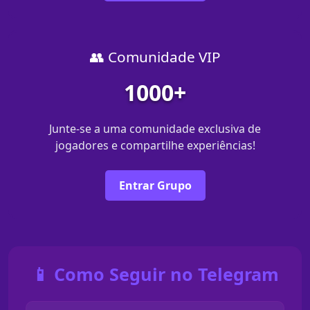
👥 Comunidade VIP
1000+
Junte-se a uma comunidade exclusiva de
jogadores e compartilhe experiências!
Entrar Grupo
📱 Como Seguir no Telegram