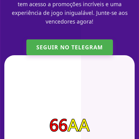
tem acesso a promoções incríveis e uma
experiência de jogo inigualável. Junte-se aos
vencedores agora!
SEGUIR NO TELEGRAM