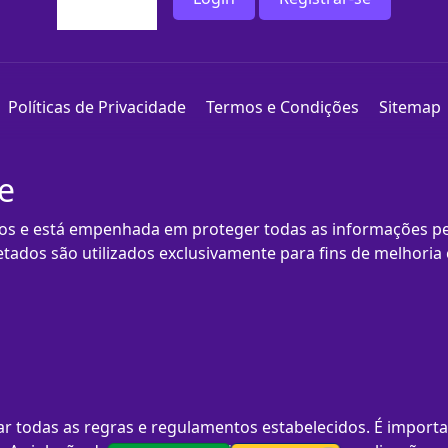
Políticas de Privacidade
Termos e Condições
Sitemap
de
rios e está empenhada em proteger todas as informações p
tados são utilizados exclusivamente para fins de melhoria
 todas as regras e regulamentos estabelecidos. É importa