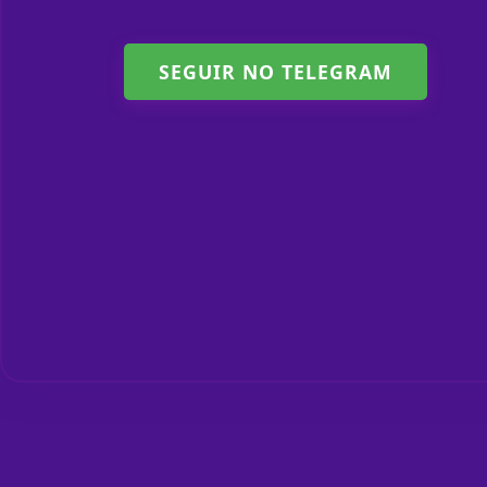
SEGUIR NO TELEGRAM