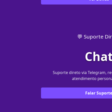
💬 Suporte Di
Cha
Suporte direto via Telegram, r
atendimento persona
Falar Suport