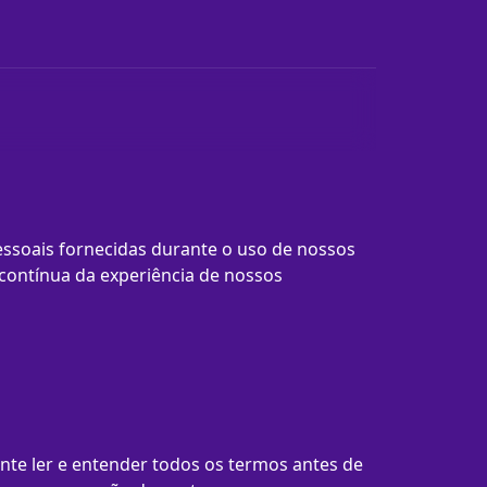
essoais fornecidas durante o uso de nossos
 contínua da experiência de nossos
nte ler e entender todos os termos antes de