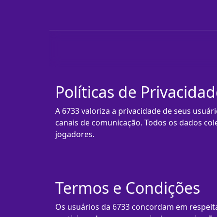
Políticas de Privacida
A 6733 valoriza a privacidade de seus usuá
canais de comunicação. Todos os dados cole
jogadores.
Termos e Condições
Os usuários da 6733 concordam em respeitar