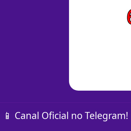
📱 Canal Oficial no Telegram!