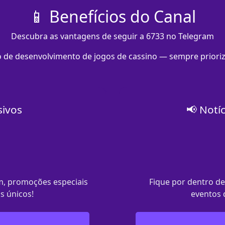
📱 Benefícios do Canal
Descubra as vantagens de seguir a 6733 no Telegram
 de desenvolvimento de jogos de cassino — sempre prioriza
sivos
📢 Notí
m, promoções especiais
Fique por dentro d
s únicos!
eventos 