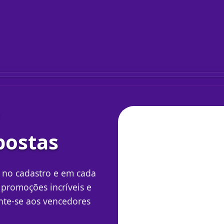
postas
 no cadastro e em cada
 promoções incríveis e
unte-se aos vencedores