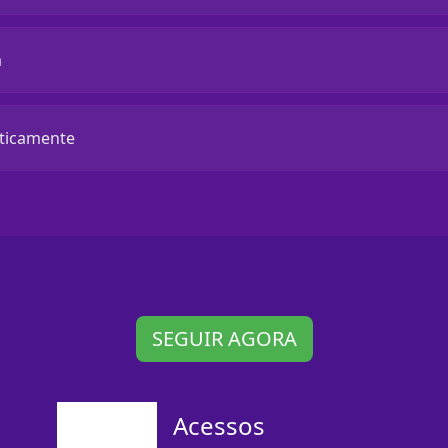
a
aticamente
SEGUIR AGORA
Acessos