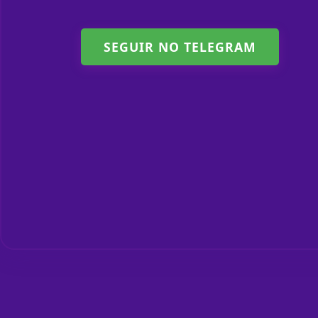
SEGUIR NO TELEGRAM