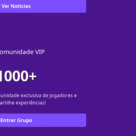
Ver Notícias
Comunidade VIP
1000+
unidade exclusiva de jogadores e
rtilhe experiências!
Entrar Grupo