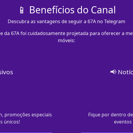
📱 Benefícios do Canal
Descubra as vantagens de seguir a 67A no Telegram
ile da 67A foi cuidadosamente projetada para oferecer a mel
móveis:
sivos
📢 Notí
m, promoções especiais
Fique por dentro d
s únicos!
eventos