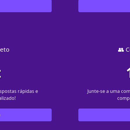
reto
👥 
t
espostas rápidas e
Junte-se a uma com
lizado!
compa
e