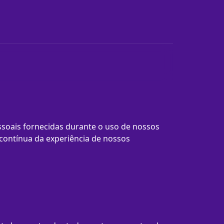
ssoais fornecidas durante o uso de nossos
 contínua da experiência de nossos