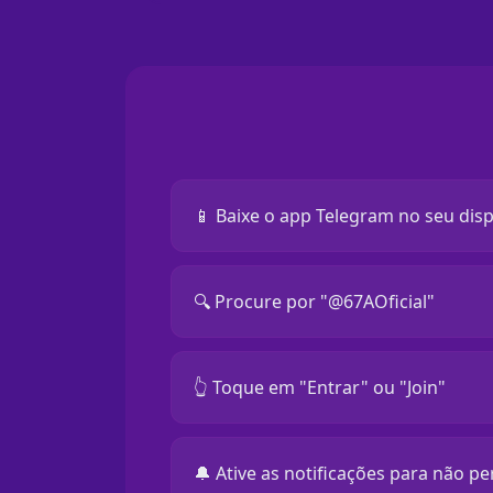
📱 Baixe o app Telegram no seu disp
🔍 Procure por "@67AOficial"
👆 Toque em "Entrar" ou "Join"
🔔 Ative as notificações para não p