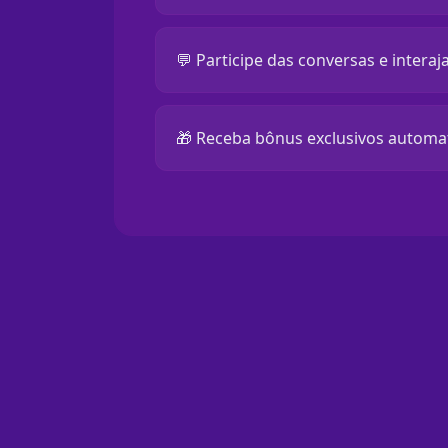
💬 Participe das conversas e interaj
🎁 Receba bônus exclusivos autom