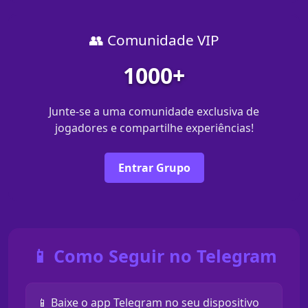
👥 Comunidade VIP
1000+
Junte-se a uma comunidade exclusiva de
jogadores e compartilhe experiências!
Entrar Grupo
📱 Como Seguir no Telegram
📱 Baixe o app Telegram no seu dispositivo