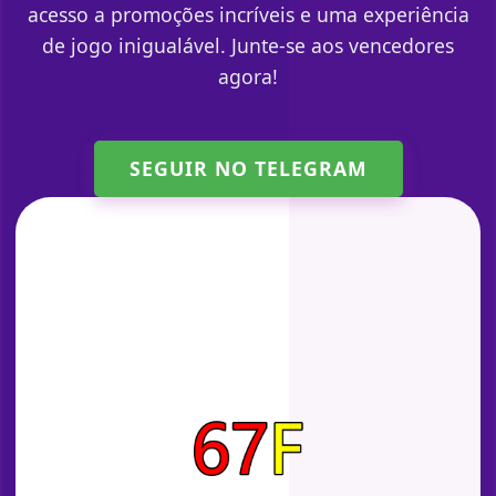
acesso a promoções incríveis e uma experiência
de jogo inigualável. Junte-se aos vencedores
agora!
SEGUIR NO TELEGRAM