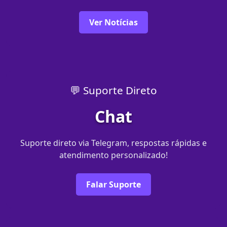
Ver Notícias
💬 Suporte Direto
Chat
Suporte direto via Telegram, respostas rápidas e
atendimento personalizado!
Falar Suporte