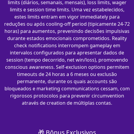
limits (diários, semanais, mensais), loss limits, wager
limits e session time limits. Uma vez estabelecidos,
estes limits entram em vigor immediately para
reduções ou após cooling-off period (tipicamente 24-72
horas) para aumentos, prevenindo decisões impulsivas
durante estados emocionais comprometidos. Reality
check notifications interrompem gameplay em
intervalos configurados para apresentar dados de
session (tempo decorrido, net win/loss), promovendo
conscious awareness. Self-exclusion options permitem
timeouts de 24 horas a 6 meses ou exclusão
permanente, durante os quais accounts são
bloqueados e marketing communications cessam, com
rigorosos protocolos para prevenir circumvention
através de creation de múltiplas contas.
🎁 Bônus Exclusivos