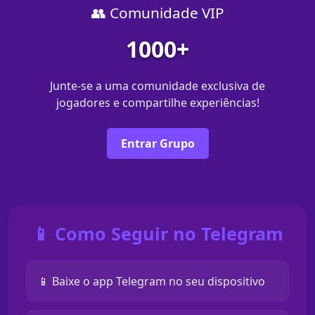
👥 Comunidade VIP
1000+
Junte-se a uma comunidade exclusiva de
jogadores e compartilhe experiências!
Entrar Grupo
📱 Como Seguir no Telegram
📱 Baixe o app Telegram no seu dispositivo