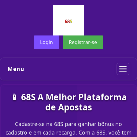
Login
Registrar-se
Menu
📱 68S A Melhor Plataforma
de Apostas
Cadastre-se na 68S para ganhar bônus no
cadastro e em cada recarga. Com a 68S, você tem