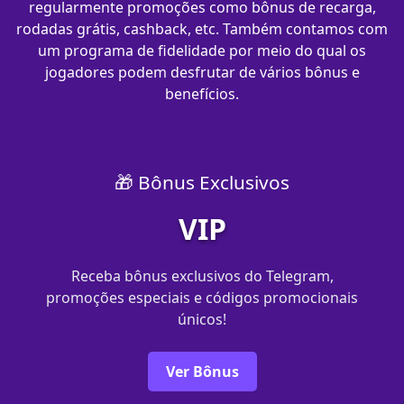
regularmente promoções como bônus de recarga,
rodadas grátis, cashback, etc. Também contamos com
um programa de fidelidade por meio do qual os
jogadores podem desfrutar de vários bônus e
benefícios.
🎁 Bônus Exclusivos
VIP
Receba bônus exclusivos do Telegram,
promoções especiais e códigos promocionais
únicos!
Ver Bônus