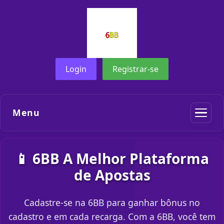
Login
Registrar-se
Menu
📱 6BB A Melhor Plataforma
de Apostas
Cadastre-se na 6BB para ganhar bônus no
cadastro e em cada recarga. Com a 6BB, você tem