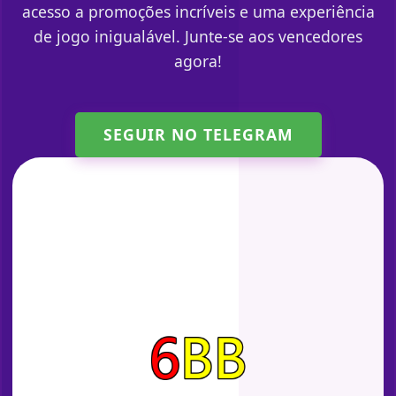
acesso a promoções incríveis e uma experiência
de jogo inigualável. Junte-se aos vencedores
agora!
SEGUIR NO TELEGRAM