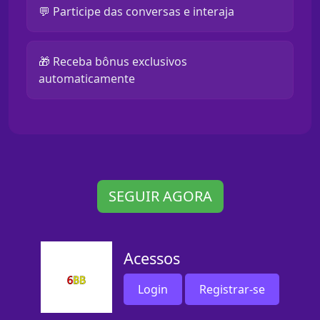
💬 Participe das conversas e interaja
🎁 Receba bônus exclusivos
automaticamente
SEGUIR AGORA
Acessos
Login
Registrar-se