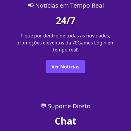
📢 Notícias em Tempo Real
24/7
Fique por dentro de todas as novidades,
promoções e eventos da 70Games Login em
tempo real!
Ver Notícias
💬 Suporte Direto
Chat