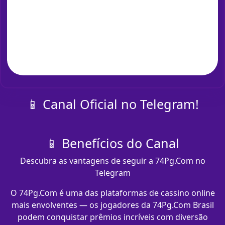
📱 Canal Oficial no Telegram!
📱 Benefícios do Canal
Descubra as vantagens de seguir a 74Pg.Com no
Telegram
O 74Pg.Com é uma das plataformas de cassino online
mais envolventes — os jogadores da 74Pg.Com Brasil
podem conquistar prêmios incríveis com diversão