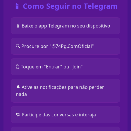
📱 Como Seguir no Telegram
📱 Baixe o app Telegram no seu dispositivo
🔍 Procure por "@74Pg.ComOficial"
👆 Toque em "Entrar" ou "Join"
🔔 Ative as notificações para não perder
nada
💬 Participe das conversas e interaja