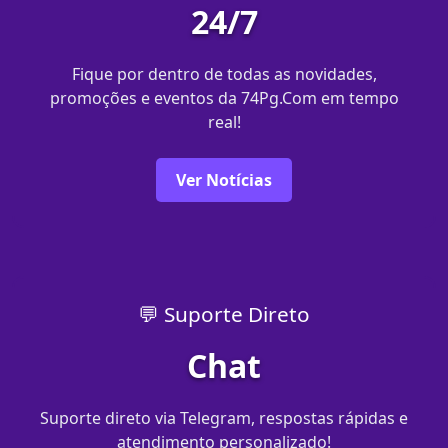
24/7
Fique por dentro de todas as novidades,
promoções e eventos da 74Pg.Com em tempo
real!
Ver Notícias
💬 Suporte Direto
Chat
Suporte direto via Telegram, respostas rápidas e
atendimento personalizado!