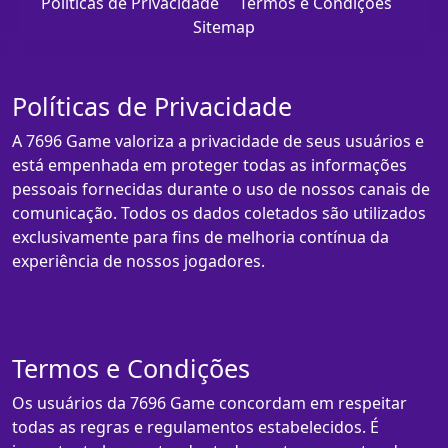
Políticas de Privacidade
Termos e Condições
Sitemap
Políticas de Privacidade
A 7696 Game valoriza a privacidade de seus usuários e
está empenhada em proteger todas as informações
pessoais fornecidas durante o uso de nossos canais de
comunicação. Todos os dados coletados são utilizados
exclusivamente para fins de melhoria contínua da
experiência de nossos jogadores.
Termos e Condições
Os usuários da 7696 Game concordam em respeitar
todas as regras e regulamentos estabelecidos. É