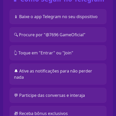
📱 Baixe o app Telegram no seu dispositivo
🔍 Procure por "@7696 GameOficial"
👆 Toque em "Entrar" ou "Join"
🔔 Ative as notificações para não perder
nada
💬 Participe das conversas e interaja
🎁 Receba bônus exclusivos