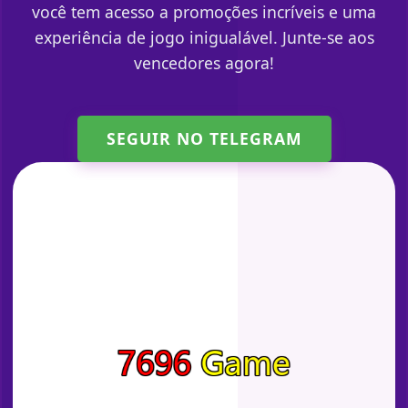
você tem acesso a promoções incríveis e uma
experiência de jogo inigualável. Junte-se aos
vencedores agora!
SEGUIR NO TELEGRAM