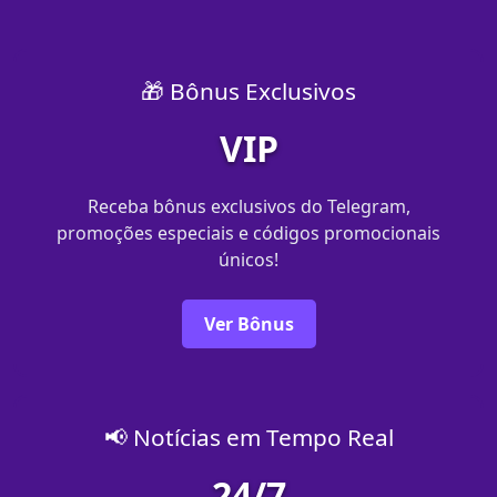
🎁 Bônus Exclusivos
VIP
Receba bônus exclusivos do Telegram,
promoções especiais e códigos promocionais
únicos!
Ver Bônus
📢 Notícias em Tempo Real
24/7