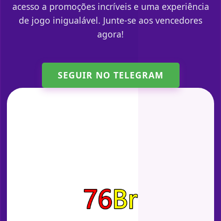
acesso a promoções incríveis e uma experiência
de jogo inigualável. Junte-se aos vencedores
agora!
SEGUIR NO TELEGRAM