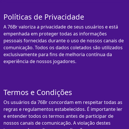
Políticas de Privacidade
A 76Br valoriza a privacidade de seus usuários e está
empenhada em proteger todas as informações
pessoais fornecidas durante o uso de nossos canais de
comunicação. Todos os dados coletados são utilizados
exclusivamente para fins de melhoria contínua da
experiência de nossos jogadores.
Termos e Condições
Os usuários da 76Br concordam em respeitar todas as
regras e regulamentos estabelecidos. É importante ler
e entender todos os termos antes de participar de
nossos canais de comunicação. A violação destes