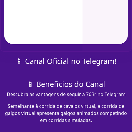
📱 Canal Oficial no Telegram!
📱 Benefícios do Canal
Descubra as vantagens de seguir a 76Br no Telegram
Semelhante à corrida de cavalos virtual, a corrida de
galgos virtual apresenta galgos animados competindo
em corridas simuladas.