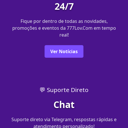
24/7
Fique por dentro de todas as novidades,
promoções e eventos da 777Lov.Com em tempo
real!
Ver Notícias
💬 Suporte Direto
Chat
Suporte direto via Telegram, respostas rápidas e
atendimento personalizado!