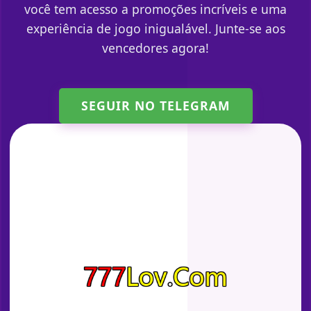
você tem acesso a promoções incríveis e uma
experiência de jogo inigualável. Junte-se aos
vencedores agora!
SEGUIR NO TELEGRAM