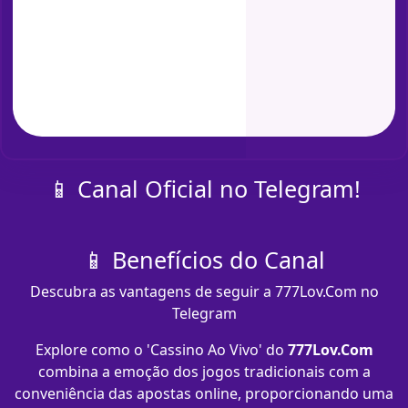
📱 Canal Oficial no Telegram!
📱 Benefícios do Canal
Descubra as vantagens de seguir a 777Lov.Com no
Telegram
Explore como o 'Cassino Ao Vivo' do
777Lov.Com
combina a emoção dos jogos tradicionais com a
conveniência das apostas online, proporcionando uma