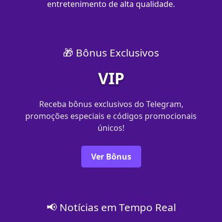
entretenimento de alta qualidade.
🎁 Bônus Exclusivos
VIP
Receba bônus exclusivos do Telegram,
promoções especiais e códigos promocionais
únicos!
Ver Bônus
📢 Notícias em Tempo Real