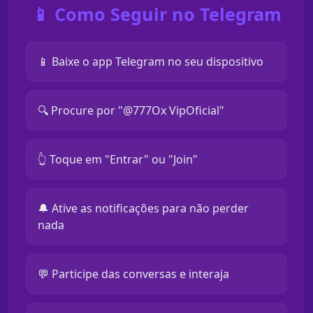
📱 Como Seguir no Telegram
📱 Baixe o app Telegram no seu dispositivo
🔍 Procure por "@777Ox VipOficial"
👆 Toque em "Entrar" ou "Join"
🔔 Ative as notificações para não perder
nada
💬 Participe das conversas e interaja