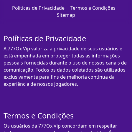
Políticas de Privacidade
Termos e Condições
Sitemap
Políticas de Privacidade
A 777Ox Vip valoriza a privacidade de seus usuários e
está empenhada em proteger todas as informações
pessoais fornecidas durante o uso de nossos canais de
comunicação. Todos os dados coletados são utilizados
exclusivamente para fins de melhoria contínua da
experiência de nossos jogadores.
Termos e Condições
Os usuários da 777Ox Vip concordam em respeitar