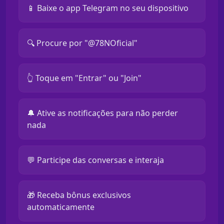
📱 Baixe o app Telegram no seu dispositivo
🔍 Procure por "@78NOficial"
👆 Toque em "Entrar" ou "Join"
🔔 Ative as notificações para não perder
nada
💬 Participe das conversas e interaja
🎁 Receba bônus exclusivos
automaticamente