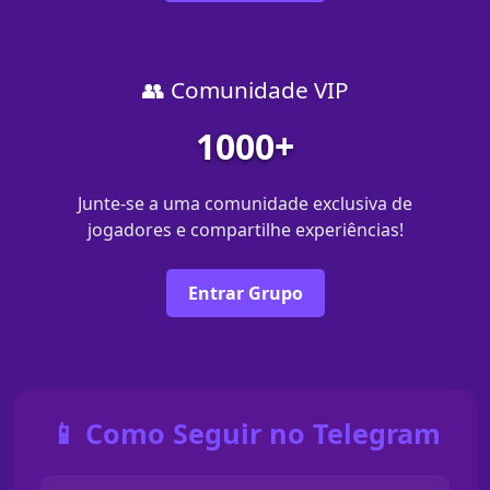
👥 Comunidade VIP
1000+
Junte-se a uma comunidade exclusiva de
jogadores e compartilhe experiências!
Entrar Grupo
📱 Como Seguir no Telegram