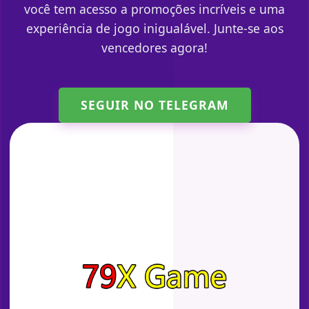
você tem acesso a promoções incríveis e uma
experiência de jogo inigualável. Junte-se aos
vencedores agora!
SEGUIR NO TELEGRAM