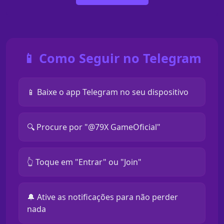
📱 Como Seguir no Telegram
📱 Baixe o app Telegram no seu dispositivo
🔍 Procure por "@79X GameOficial"
👆 Toque em "Entrar" ou "Join"
🔔 Ative as notificações para não perder
nada