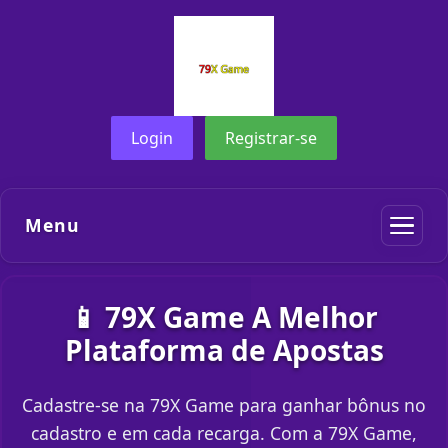
Login
Registrar-se
Menu
📱 79X Game A Melhor
Plataforma de Apostas
Cadastre-se na 79X Game para ganhar bônus no
cadastro e em cada recarga. Com a 79X Game,