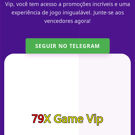
Vip, você tem acesso a promoções incríveis e uma
experiência de jogo inigualável. Junte-se aos
vencedores agora!
SEGUIR NO TELEGRAM