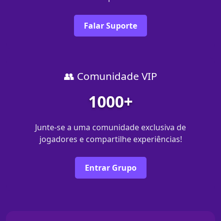
Falar Suporte
👥 Comunidade VIP
1000+
Junte-se a uma comunidade exclusiva de
jogadores e compartilhe experiências!
Entrar Grupo