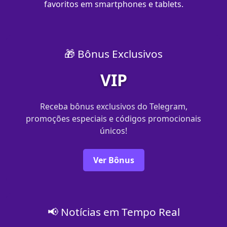
favoritos em smartphones e tablets.
🎁 Bônus Exclusivos
VIP
Receba bônus exclusivos do Telegram,
promoções especiais e códigos promocionais
únicos!
Ver Bônus
📢 Notícias em Tempo Real